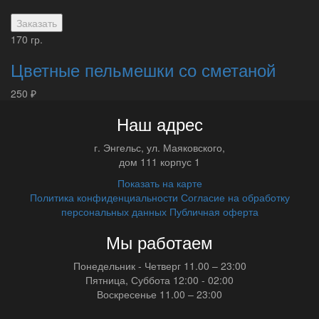
Заказать
170 гр.
Цветные пельмешки со сметаной
250 ₽
Наш адрес
г.
Энгельс
,
ул. Маяковского,
дом 111 корпус 1
Показать на карте
Политика конфиденциальности
Согласие на обработку
персональных данных
Публичная оферта
Мы работаем
Понедельник - Четверг
11.00 – 23:00
Пятница, Суббота
12:00 - 02:00
Воскресенье
11.00 – 23:00