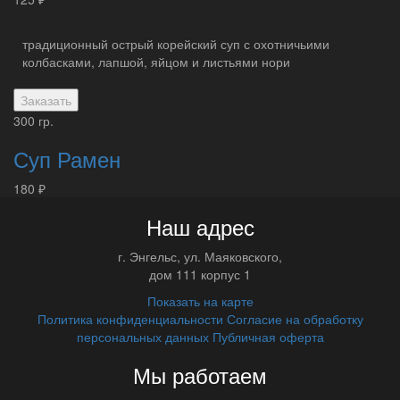
традиционный острый корейский суп с охотничьими
колбасками, лапшой, яйцом и листьями нори
Заказать
300 гр.
Суп Рамен
180 ₽
Наш адрес
г.
Энгельс
,
ул. Маяковского,
дом 111 корпус 1
Показать на карте
Политика конфиденциальности
Согласие на обработку
персональных данных
Публичная оферта
Мы работаем