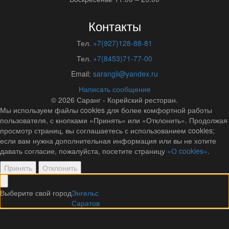
Контакты
Тел.
+7(927)128-88-81
Тел.
+7(8453)71-77-00
Email:
sarangli@yandex.ru
Написать сообщение
© 2026
Саранг - Корейский ресторан.
Мы используем файлы cookies для более комфортной работы
пользователя, с кнопками «Принять» или «Отклонить». Продолжая
просмотр страниц, вы соглашаетесь с использованием cookies;
если вам нужна дополнительная информация или вы не хотите
давать согласие, пожалуйста, посетите страницу
«О cookies»
.
Принять
Отклонить
Выберите свой город
Энгельс
Саратов