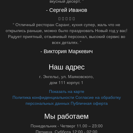
вкусный десерт. ”
- Сергей Иванов
“ Отличный ресторан Саранг, кухня супер, жаль что не
открылись раньше, можно было праздновать Новый год у вас!
Радует приятный, отзывчивый персонал, высокий сервис во
всех деталях. ”
- Виктория Маркевич
Наш адрес
г.
Энгельс
,
ул. Маяковского,
дом 111 корпус 1
Показать на карте
Политика конфиденциальности
Согласие на обработку
персональных данных
Публичная оферта
Мы работаем
Понедельник - Четверг
11.00 – 23:00
Пятница, Суббота
12:00 - 02:00