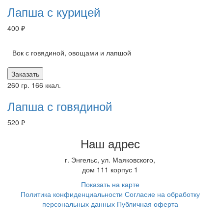
Лапша с курицей
400 ₽
Вок с говядиной, овощами и лапшой
Заказать
260 гр.
166 ккал.
Лапша с говядиной
520 ₽
Наш адрес
г.
Энгельс
,
ул. Маяковского,
дом 111 корпус 1
Показать на карте
Политика конфиденциальности
Согласие на обработку
персональных данных
Публичная оферта