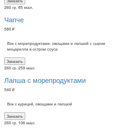
Заказать
260 гр.
85 ккал.
Чапче
580 ₽
Вок с морепродуктами, овощами и лапшой с сыром
моцарелла в остром соусе
Заказать
260 гр.
259 ккал.
Лапша с морепродуктами
540 ₽
Вок с курицей, овощами и лапшой
Заказать
260 гр.
106 ккал.