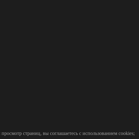
просмотр страниц, вы соглашаетесь с использованием cookies;