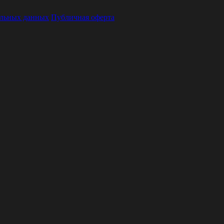
альных данных
Публичная оферта