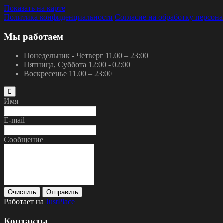
Показать на карте
Политика конфиденциальности
Согласие на обработку персон
Мы работаем
Понедельник - Четверг
11.00 – 23:00
Пятница, Суббота
12:00 - 02:00
Воскресенье
11.00 – 23:00
Имя
E-mail
Сообщение
Очистить
Отправить
Работает на
JustPlace
Контакты