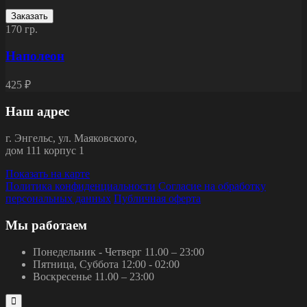
Заказать
170 гр.
Наполеон
425 ₽
Наш адрес
г.
Энгельс
,
ул. Маяковского,
дом 111 корпус 1
Показать на карте
Политика конфиденциальности
Согласие на обработку
персональных данных
Публичная оферта
Мы работаем
Понедельник - Четверг
11.00 – 23:00
Пятница, Суббота
12:00 - 02:00
Воскресенье
11.00 – 23:00