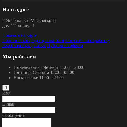
Наш адрес
г.
Энгельс
,
ул. Маяковского,
дом 111 корпус 1
Показать на карте
Политика конфиденциальности
Согласие на обработку
персональных данных
Публичная оферта
Мы работаем
Понедельник - Четверг
11.00 – 23:00
Пятница, Суббота
12:00 - 02:00
Воскресенье
11.00 – 23:00
Имя
E-mail
Сообщение