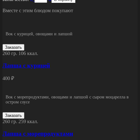
Вместе с этим блюдом покупают
Вок с курицей, овощами и лапшой
Заказать
260 гр.
106 ккал.
Лапша с курицей
400 ₽
Вок с морепродуктами, овощами и лапшой с сыром моцарелла в
остром соусе
Заказать
260 гр.
259 ккал.
Лапша с морепродуктами